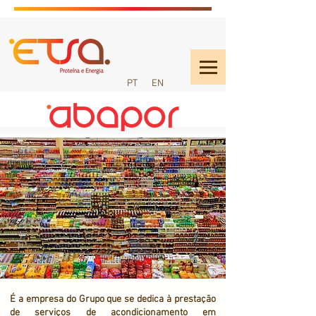
PT
EN
É a empresa do Grupo que se dedica à prestação
de serviços de acondicionamento em