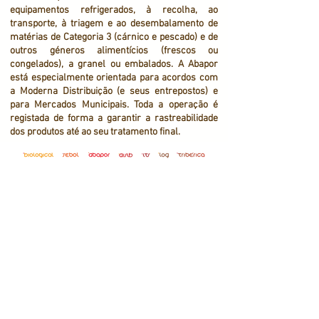
equipamentos refrigerados, à recolha, ao
transporte, à triagem e ao desembalamento de
matérias de Categoria 3 (cárnico e pescado) e de
outros géneros alimentícios (frescos ou
congelados), a granel ou embalados. A Abapor
está especialmente orientada para acordos com
a Moderna Distribuição (e seus entrepostos) e
para Mercados Municipais. Toda a operação é
registada de forma a garantir a rastreabilidade
dos produtos até ao seu tratamento final.