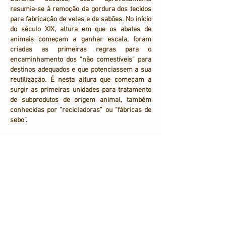
resumia-se à remoção da gordura dos tecidos
para fabricação de velas e de sabões. No início
do século XIX, altura em que os abates de
animais começam a ganhar escala, foram
criadas as primeiras regras para o
encaminhamento dos “não comestíveis” para
destinos adequados e que potenciassem a sua
reutilização. É nesta altura que começam a
surgir as primeiras unidades para tratamento
de subprodutos de origem animal, também
conhecidas por “recicladoras” ou “fábricas de
sebo”.