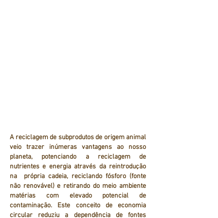
A reciclagem de subprodutos de origem animal
veio trazer inúmeras vantagens ao nosso
planeta, potenciando a reciclagem de
nutrientes e energia através da reintrodução
na própria cadeia, reciclando fósforo (fonte
não renovável) e retirando do meio ambiente
matérias com elevado potencial de
contaminação. Este conceito de economia
circular reduziu a dependência de fontes