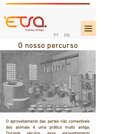
PT
EN
O nosso percurso
O aproveitamento das partes não comestíveis
dos animais é uma prática muito antiga.
Durante séculos, esse aproveitamento