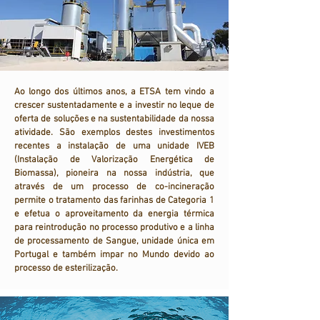
Ao longo dos últimos anos, a ETSA tem vindo a
crescer sustentadamente e a investir no leque de
oferta de soluções e na sustentabilidade da nossa
atividade. São exemplos destes investimentos
recentes a instalação de uma unidade IVEB
(Instalação de Valorização Energética de
Biomassa), pioneira na nossa indústria, que
através de um processo de co-incineração
permite o tratamento das farinhas de Categoria 1
e efetua o aproveitamento da energia térmica
para reintrodução no processo produtivo e a linha
de processamento de Sangue, unidade única em
Portugal e também impar no Mundo devido ao
processo de esterilização.